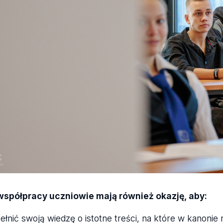
 współpracy uczniowie mają również okazję, aby:
ełnić swoją wiedzę o istotne treści, na które w kanonie