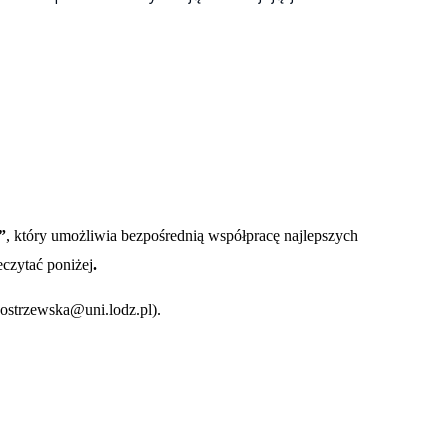
”
, który umożliwia bezpośrednią współpracę najlepszych
czytać poniżej
.
ostrzewska@uni.lodz.pl).