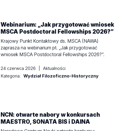
Webinarium: „Jak przygotować wniosek
MSCA Postdoctoral Fellowships 2026?”
Krajowy Punkt Kontaktowy ds. MSCA (NAWA)
zaprasza na webinarium pt. „Jak przygotować
wniosek MSCA Postdoctoral Fellowships 2026?”.
24 czerwca 2026
|
Aktualności
Kategoria:
Wydział Filozoficzno-Historyczny
NCN: otwarte nabory w konkursach
MAESTRO, SONATA BIS i DAINA