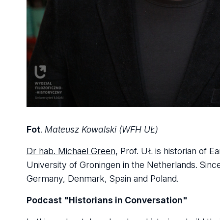
Fot
.
Mateusz Kowalski (WFH UŁ)
Dr hab. Michael Green
, Prof. UŁ is historian of 
University of Groningen in the Netherlands. Since
Germany, Denmark, Spain and Poland.
Podcast "Historians in Conversation"