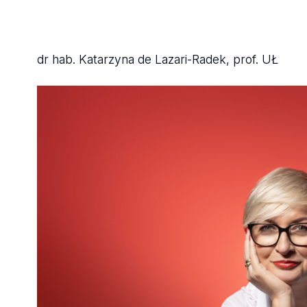
dr hab. Katarzyna de Lazari-Radek, prof. UŁ