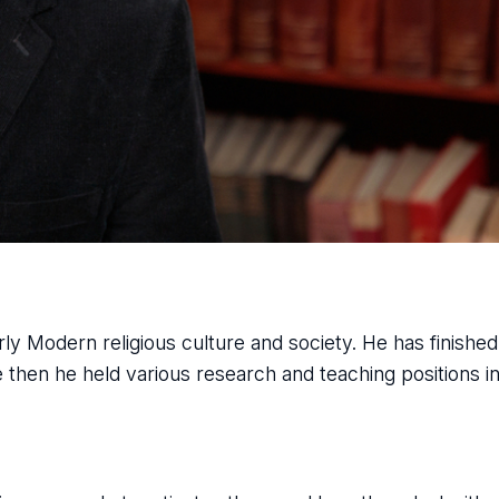
Early Modern religious culture and society. He has finishe
 then he held various research and teaching positions in