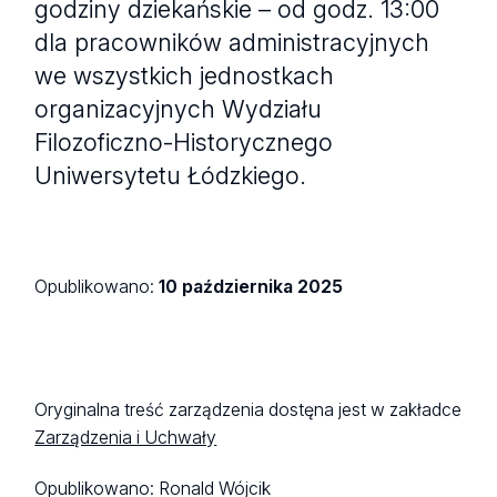
godziny dziekańskie – od godz. 13:00
dla pracowników administracyjnych
we wszystkich jednostkach
organizacyjnych Wydziału
Filozoficzno-Historycznego
Uniwersytetu Łódzkiego.
Opublikowano:
10 października 2025
Oryginalna treść zarządzenia dostęna jest w zakładce
Zarządzenia i Uchwały
Opublikowano:
Ronald Wójcik