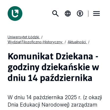
Uniwersytet Łódzki
Wydział Filozoficzno-Historyczny
Aktualności
Komunikat Dziekana -
godziny dziekańskie w
dniu 14 października
W dniu 14 października 2025 r. (z okazji
Dnia Edukacji Narodowej) zarządzam