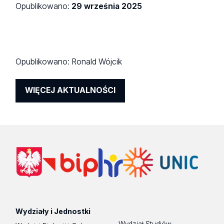
Opublikowano:
29 września 2025
Opublikowano:
Ronald Wójcik
WIĘCEJ AKTUALNOŚCI
Wydziały i Jednostki